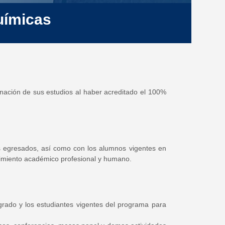
uímicas
nación de sus estudios al haber acreditado el 100%
 egresados, así como con los alumnos vigentes en
ecimiento académico profesional y humano.
rado y los estudiantes vigentes del programa para