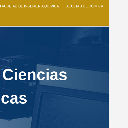
FACULTAD DE INGENIERÍA QUÍMICA
FACULTAD DE QUÍMICA
 Ciencias
icas